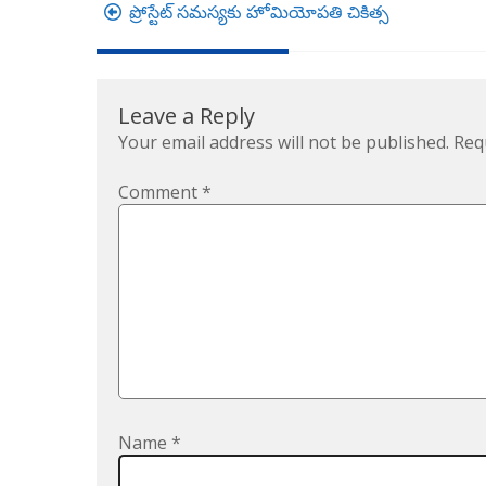
Post
ప్రోస్టేట్ సమస్యకు హోమియోపతి చికిత్స
navigation
Leave a Reply
Your email address will not be published.
Req
Comment
*
Name
*