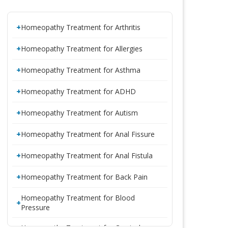
Homeopathy Treatment for Arthritis
Homeopathy Treatment for Allergies
Homeopathy Treatment for Asthma
Homeopathy Treatment for ADHD
Homeopathy Treatment for Autism
Homeopathy Treatment for Anal Fissure
Homeopathy Treatment for Anal Fistula
Homeopathy Treatment for Back Pain
Homeopathy Treatment for Blood
Pressure
Homeopathy Treatment for Cervical