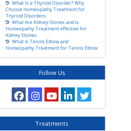
What Is a Thyroid Disorder? Why
Choose Homeopathy Treatment for
Thyroid Disorders
What Are Kidney Stones and is
Homeopathy Treatment effective for
Kidney Stones
What is Tennis Elbow and
Homeopathy Treatment for Tennis Elbow
Follow Us
Treatments