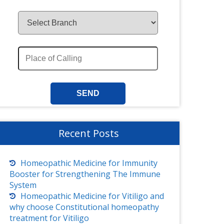
Recent Posts
Homeopathic Medicine for Immunity
Booster for Strengthening The Immune
System
Homeopathic Medicine for Vitiligo and
why choose Constitutional homeopathy
treatment for Vitiligo