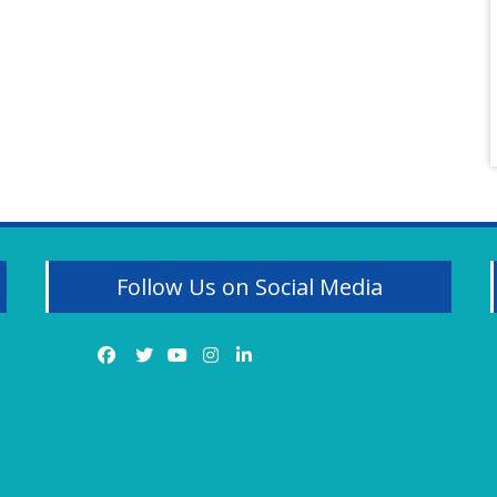
Follow Us on Social Media