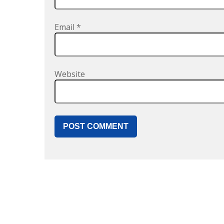
Email
*
Website