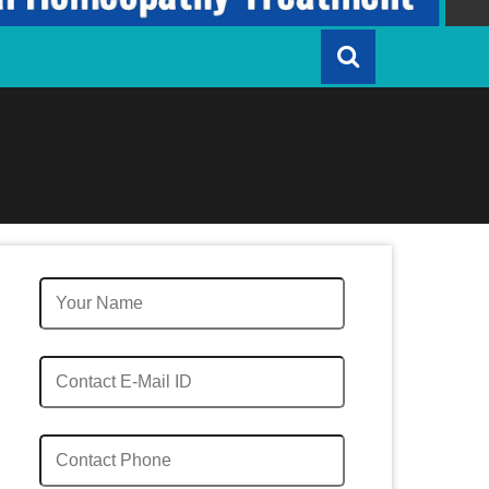
Quick Enquiry