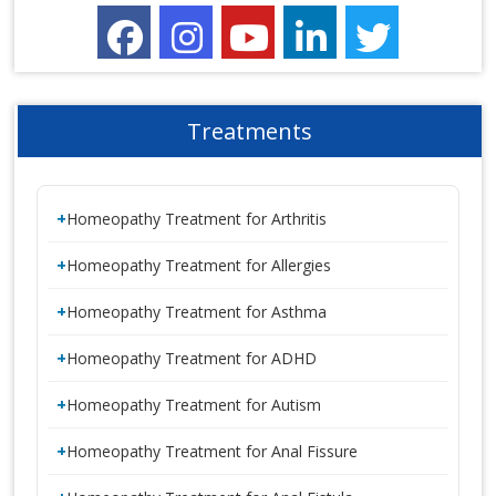
Treatments
Homeopathy Treatment for Arthritis
Homeopathy Treatment for Allergies
Homeopathy Treatment for Asthma
Homeopathy Treatment for ADHD
Homeopathy Treatment for Autism
Homeopathy Treatment for Anal Fissure