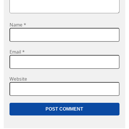
Name
*
Email
*
Website