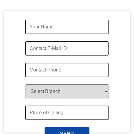
Quick Enquiry