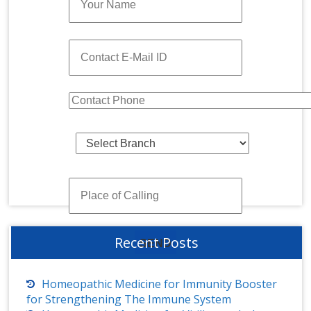
Recent Posts
Homeopathic Medicine for Immunity Booster
for Strengthening The Immune System