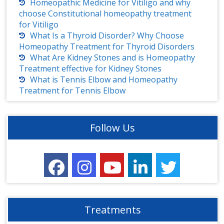
Homeopathic Medicine for Vitiligo and why
choose Constitutional homeopathy treatment
for Vitiligo
What Is a Thyroid Disorder? Why Choose
Homeopathy Treatment for Thyroid Disorders
What Are Kidney Stones and is Homeopathy
Treatment effective for Kidney Stones
What is Tennis Elbow and Homeopathy
Treatment for Tennis Elbow
Follow Us
Treatments